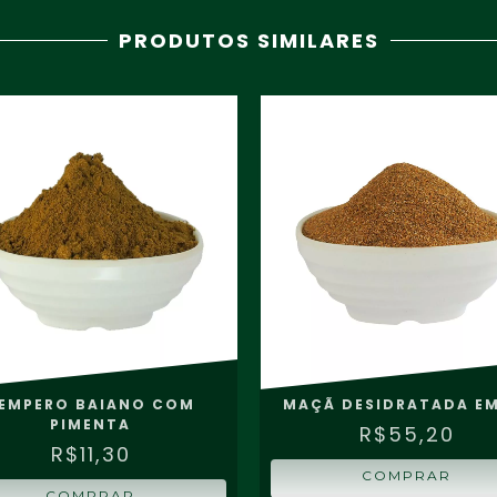
PRODUTOS SIMILARES
EMPERO BAIANO COM
MAÇÃ DESIDRATADA EM
PIMENTA
R$55,20
R$11,30
COMPRAR
COMPRAR