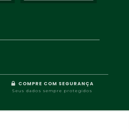
COMPRE COM SEGURANÇA
Seus dados sempre protegidos