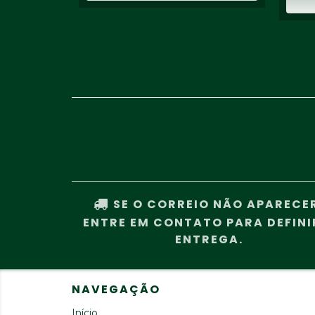
SE O CORREIO NÃO APARECE
ENTRE EM CONTATO PARA DEFINI
ENTREGA.
NAVEGAÇÃO
Início