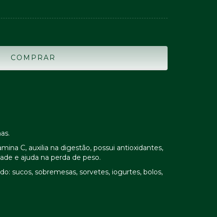
as.
mina C, auxilia na digestão, possui antioxidantes,
ade e ajuda na perda de peso.
do: sucos, sobremesas, sorvetes, iogurtes, bolos,