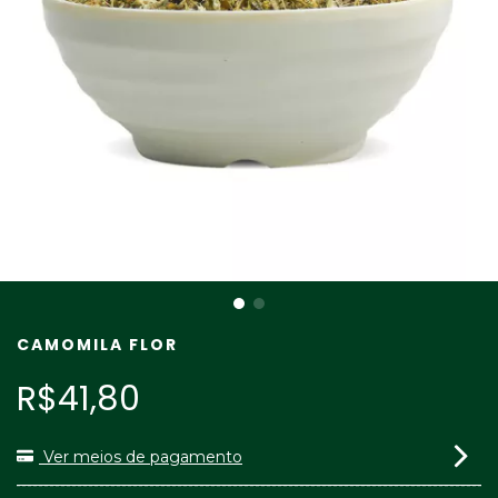
CAMOMILA FLOR
R$41,80
Ver meios de pagamento