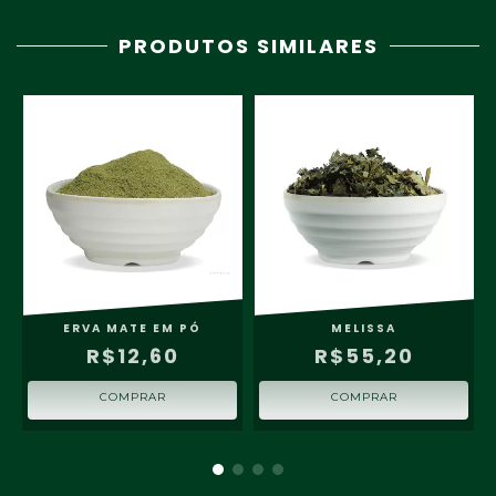
PRODUTOS SIMILARES
ERVA MATE EM PÓ
MELISSA
R$12,60
R$55,20
COMPRAR
COMPRAR