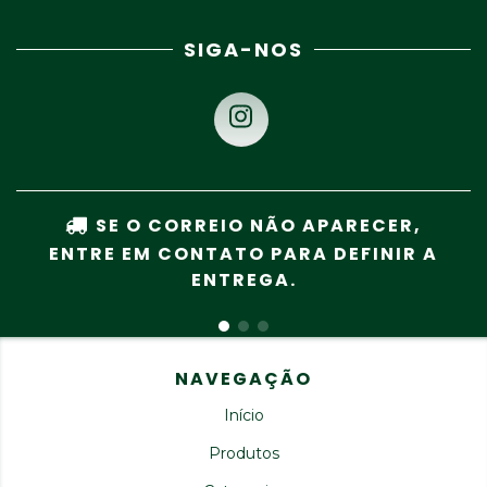
SIGA-NOS
SE O CORREIO NÃO APARECER,
ENTRE EM CONTATO PARA DEFINIR A
ENTREGA.
NAVEGAÇÃO
Início
Produtos