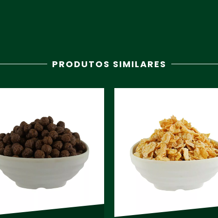
PRODUTOS SIMILARES