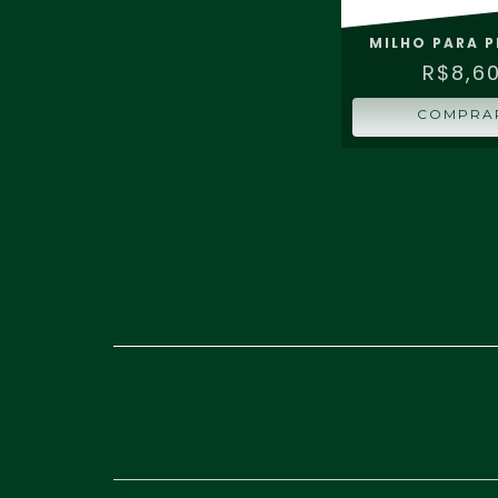
MILHO PARA 
R$8,6
COMPRA