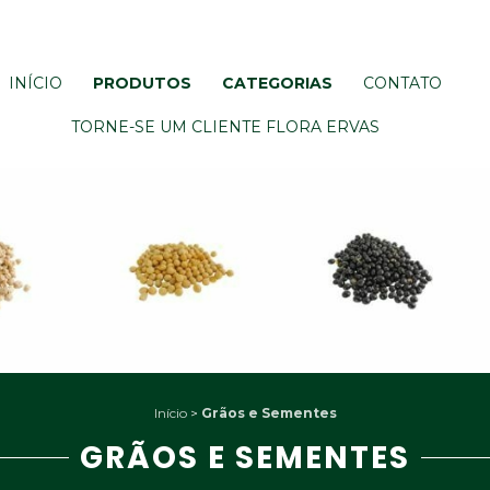
INÍCIO
PRODUTOS
CATEGORIAS
CONTATO
TORNE-SE UM CLIENTE FLORA ERVAS
Início
>
Grãos e Sementes
GRÃOS E SEMENTES