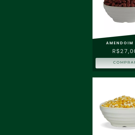
AMENDOIM 
R$27,0
COMPRA