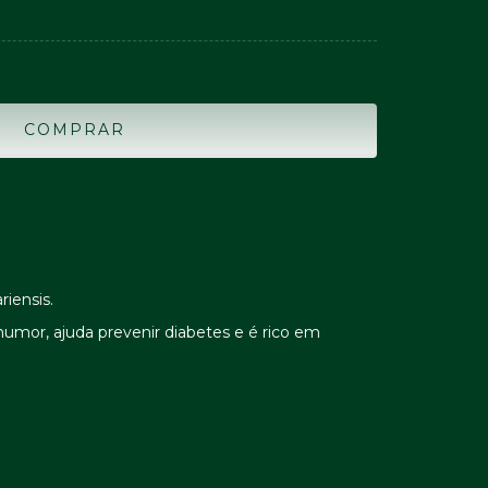
riensis.
humor, ajuda prevenir diabetes e é rico em