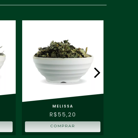
MELISSA
R$55,20
COMPRAR