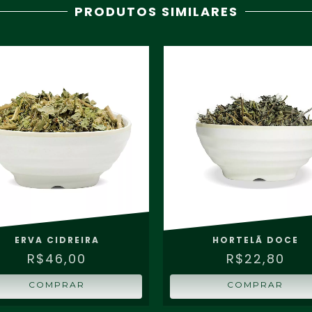
PRODUTOS SIMILARES
ERVA CIDREIRA
HORTELÃ DOCE
R$46,00
R$22,80
COMPRAR
COMPRAR