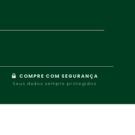
COMPRE COM SEGURANÇA
Seus dados sempre protegidos