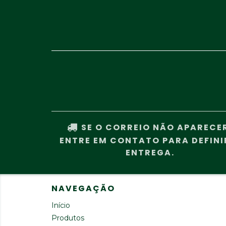
SE O CORREIO NÃO APARECE
ENTRE EM CONTATO PARA DEFINI
ENTREGA.
NAVEGAÇÃO
Início
Produtos