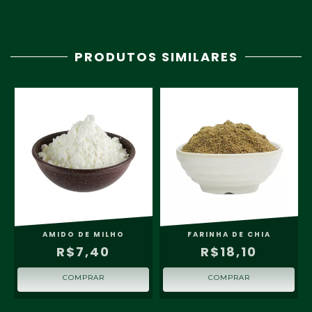
PRODUTOS SIMILARES
AMIDO DE MILHO
FARINHA DE CHIA
R$7,40
R$18,10
COMPRAR
COMPRAR