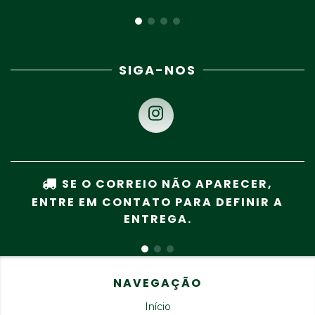
SIGA-NOS
SE O CORREIO NÃO APARECER,
ENTRE EM CONTATO PARA DEFINIR A
ENTREGA.
NAVEGAÇÃO
Início