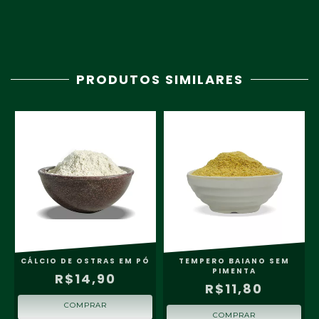
PRODUTOS SIMILARES
CÁLCIO DE OSTRAS EM PÓ
TEMPERO BAIANO SEM
PIMENTA
R$14,90
R$11,80
COMPRAR
COMPRAR