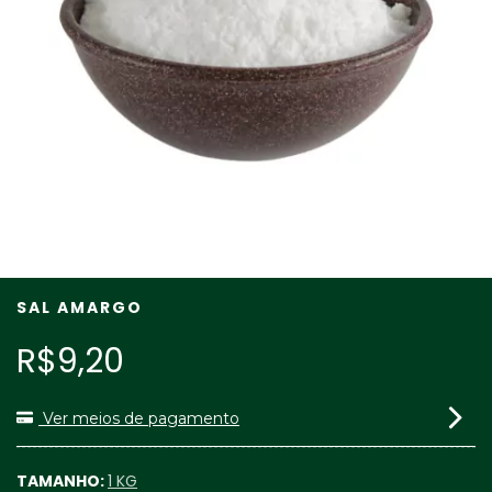
SAL AMARGO
R$9,20
Ver meios de pagamento
TAMANHO:
1 KG