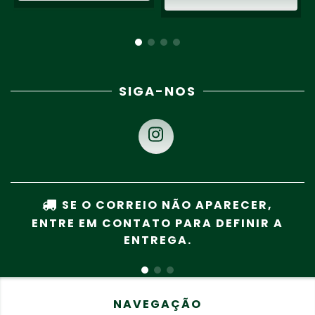
SIGA-NOS
SE O CORREIO NÃO APARECER,
ENTRE EM CONTATO PARA DEFINIR A
ENTREGA.
NAVEGAÇÃO